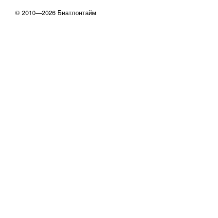
© 2010—2026 Биатлонтайм